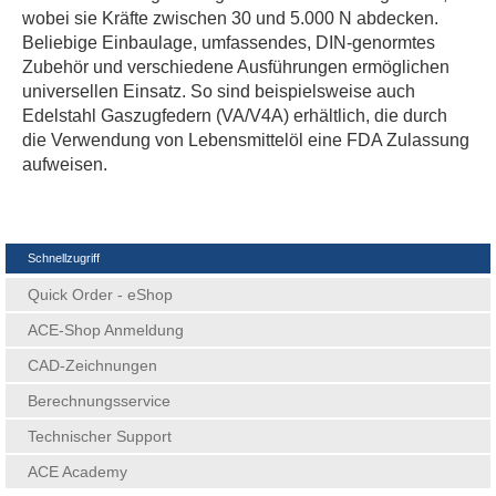
wobei sie Kräfte zwischen 30 und 5.000 N abdecken.
Beliebige Einbaulage, umfassendes, DIN-genormtes
Zubehör und verschiedene Ausführungen ermöglichen
universellen Einsatz. So sind beispielsweise auch
Edelstahl Gaszugfedern (VA/V4A) erhältlich, die durch
die Verwendung von Lebensmittelöl eine FDA Zulassung
aufweisen.
Schnellzugriff
Quick Order - eShop
ACE-Shop Anmeldung
CAD-Zeichnungen
Berechnungsservice
Technischer Support
ACE Academy