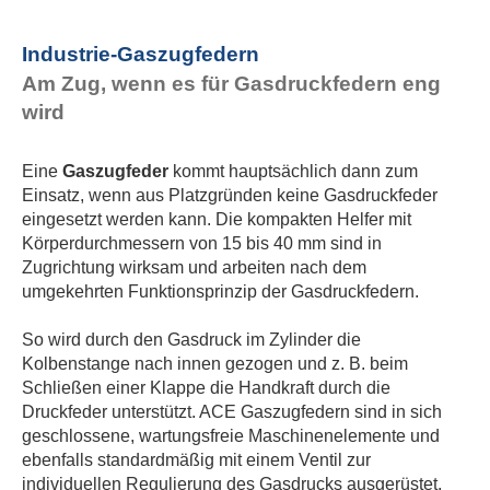
Industrie-Gaszugfedern
Am Zug, wenn es für Gasdruckfedern eng
wird
Eine
Gaszugfeder
kommt hauptsächlich dann zum
Einsatz, wenn aus Platzgründen keine Gasdruckfeder
eingesetzt werden kann. Die kompakten Helfer mit
Körperdurchmessern von 15 bis 40 mm sind in
Zugrichtung wirksam und arbeiten nach dem
umgekehrten Funktionsprinzip der Gasdruckfedern.
So wird durch den Gasdruck im Zylinder die
Kolbenstange nach innen gezogen und z. B. beim
Schließen einer Klappe die Handkraft durch die
Druckfeder unterstützt. ACE Gaszugfedern sind in sich
geschlossene, wartungsfreie Maschinenelemente und
ebenfalls standardmäßig mit einem Ventil zur
individuellen Regulierung des Gasdrucks ausgerüstet,