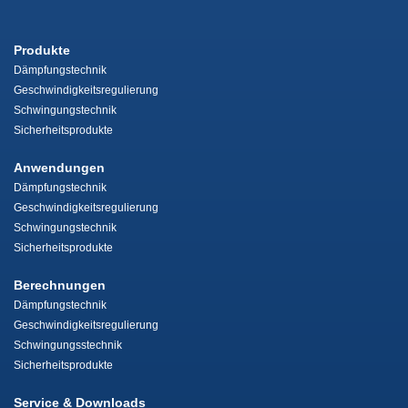
Produkte
Dämpfungstechnik
Geschwindigkeitsregulierung
Schwingungstechnik
Sicherheitsprodukte
Anwendungen
Dämpfungstechnik
Geschwindigkeitsregulierung
Schwingungstechnik
Sicherheitsprodukte
Berechnungen
Dämpfungstechnik
Geschwindigkeitsregulierung
Schwingungsstechnik
Sicherheitsprodukte
Service & Downloads