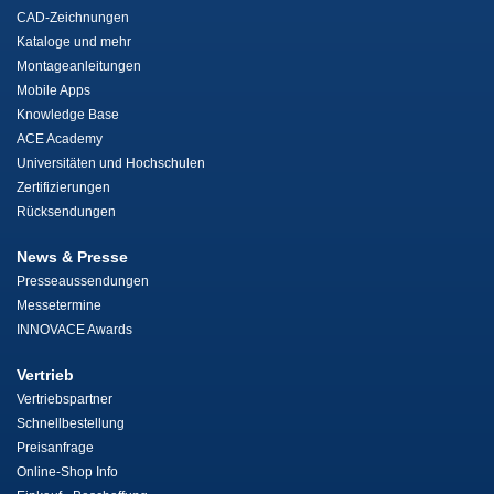
CAD-Zeichnungen
Kataloge und mehr
Montageanleitungen
Mobile Apps
Knowledge Base
ACE Academy
Universitäten und Hochschulen
Zertifizierungen
Rücksendungen
News & Presse
Presseaussendungen
Messetermine
INNOVACE Awards
Vertrieb
Vertriebspartner
Schnellbestellung
Preisanfrage
Online-Shop Info