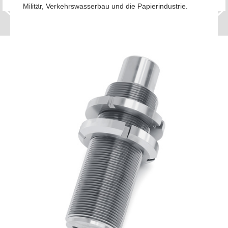
Militär, Verkehrswasserbau und die Papierindustrie.