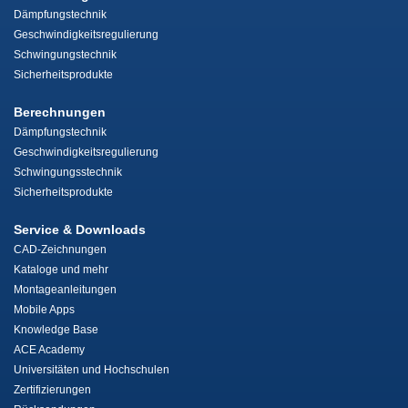
Dämpfungstechnik
Geschwindigkeitsregulierung
Schwingungstechnik
Sicherheitsprodukte
Berechnungen
Dämpfungstechnik
Geschwindigkeitsregulierung
Schwingungsstechnik
Sicherheitsprodukte
Service & Downloads
CAD-Zeichnungen
Kataloge und mehr
Montageanleitungen
Mobile Apps
Knowledge Base
ACE Academy
Universitäten und Hochschulen
Zertifizierungen