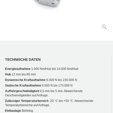
TECHNISCHE DATEN
Energieaufnahme
1.000 Nm/Hub bis 14.000 Nm/Hub
Hub
12 mm bis 80 mm
Dynamische Kraftaufnahme
6.000 N bis 230.000 N
Statische Kraftaufnahme
6.500 N bis 173.000 N
Auffahrgeschwindigkeit
0,5 m/s bis 5 m/s. Abweichende
Geschwindigkeiten auf Anfrage.
Zulässiger Temperaturbereich
-20 °C bis +50 °C. Abweichende
Temperaturbereiche auf Anfrage.
Einbaulage
Beliebig