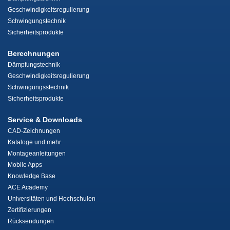
Geschwindigkeitsregulierung
Schwingungstechnik
Sicherheitsprodukte
Berechnungen
Dämpfungstechnik
Geschwindigkeitsregulierung
Schwingungsstechnik
Sicherheitsprodukte
Service & Downloads
CAD-Zeichnungen
Kataloge und mehr
Montageanleitungen
Mobile Apps
Knowledge Base
ACE Academy
Universitäten und Hochschulen
Zertifizierungen
Rücksendungen