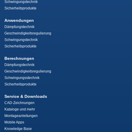
Schwingungstechnik
Sicherheitsprodukte
Anwendungen
Dämpfungstechnik
Geschwindigkeitsregulierung
Schwingungstechnik
Sicherheitsprodukte
Berechnungen
Dämpfungstechnik
Geschwindigkeitsregulierung
Schwingungsstechnik
Sicherheitsprodukte
Service & Downloads
CAD-Zeichnungen
Kataloge und mehr
Montageanleitungen
Mobile Apps
Knowledge Base