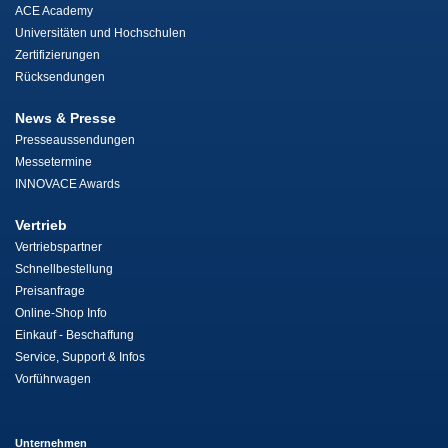
ACE Academy
Universitäten und Hochschulen
Zertifizierungen
Rücksendungen
News & Presse
Presseaussendungen
Messetermine
INNOVACE Awards
Vertrieb
Vertriebspartner
Schnellbestellung
Preisanfrage
Online-Shop Info
Einkauf - Beschaffung
Service, Support & Infos
Vorführwagen
Unternehmen