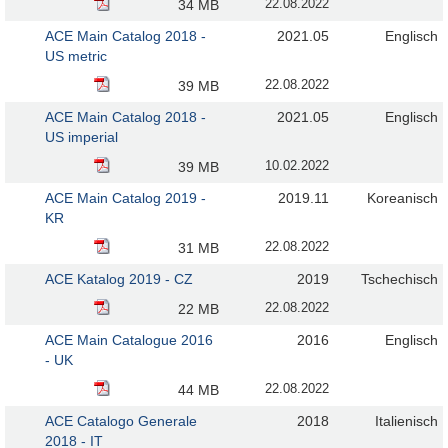
22.08.2022
34 MB
ACE Main Catalog 2018 -
2021.05
Englisch
US metric
22.08.2022
39 MB
ACE Main Catalog 2018 -
2021.05
Englisch
US imperial
10.02.2022
39 MB
ACE Main Catalog 2019 -
2019.11
Koreanisch
KR
22.08.2022
31 MB
ACE Katalog 2019 - CZ
2019
Tschechisch
22.08.2022
22 MB
ACE Main Catalogue 2016
2016
Englisch
- UK
22.08.2022
44 MB
ACE Catalogo Generale
2018
Italienisch
2018 - IT