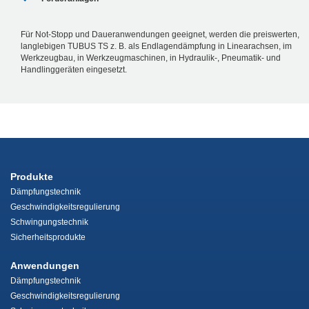
Für Not-Stopp und Daueranwendungen geeignet, werden die preiswerten,
langlebigen TUBUS TS z. B. als Endlagendämpfung in Linearachsen, im
Werkzeugbau, in Werkzeugmaschinen, in Hydraulik-, Pneumatik- und
Handlinggeräten eingesetzt.
Produkte
Dämpfungstechnik
Geschwindigkeitsregulierung
Schwingungstechnik
Sicherheitsprodukte
Anwendungen
Dämpfungstechnik
Geschwindigkeitsregulierung