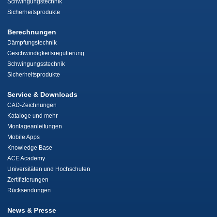
Schwingungstechnik
Sicherheitsprodukte
Berechnungen
Dämpfungstechnik
Geschwindigkeitsregulierung
Schwingungsstechnik
Sicherheitsprodukte
Service & Downloads
CAD-Zeichnungen
Kataloge und mehr
Montageanleitungen
Mobile Apps
Knowledge Base
ACE Academy
Universitäten und Hochschulen
Zertifizierungen
Rücksendungen
News & Presse