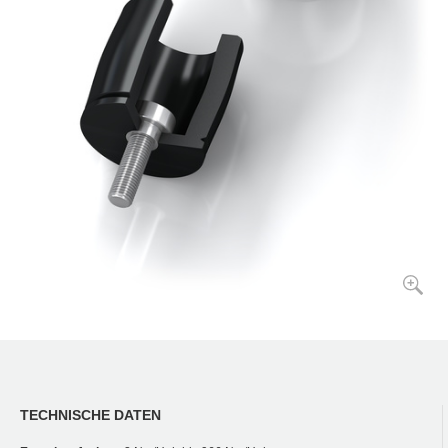
TECHNISCHE DATEN