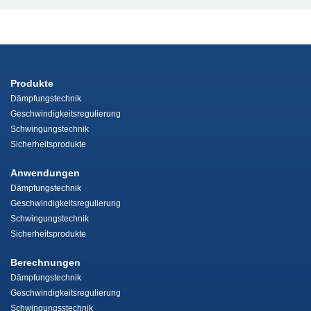
Produkte
Dämpfungstechnik
Geschwindigkeitsregulierung
Schwingungstechnik
Sicherheitsprodukte
Anwendungen
Dämpfungstechnik
Geschwindigkeitsregulierung
Schwingungstechnik
Sicherheitsprodukte
Berechnungen
Dämpfungstechnik
Geschwindigkeitsregulierung
Schwingungsstechnik