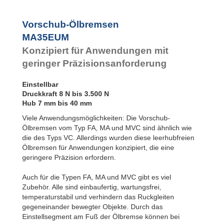
Vorschub-Ölbremsen
MA35EUM
Konzipiert für Anwendungen mit
geringer Präzisionsanforderung
Einstellbar
Druckkraft 8 N bis 3.500 N
Hub 7 mm bis 40 mm
Viele Anwendungsmöglichkeiten: Die Vorschub-
Ölbremsen vom Typ FA, MA und MVC sind ähnlich wie
die des Typs VC. Allerdings wurden diese leerhubfreien
Ölbremsen für Anwendungen konzipiert, die eine
geringere Präzision erfordern.
Auch für die Typen FA, MA und MVC gibt es viel
Zubehör. Alle sind einbaufertig, wartungsfrei,
temperaturstabil und verhindern das Ruckgleiten
gegeneinander bewegter Objekte. Durch das
Einstellsegment am Fuß der Ölbremse können bei