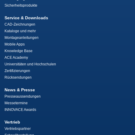
Sicherheitsprodukte
Service & Downloads
CAD-Zeichnungen
Kataloge und mehr
Montageanleitungen
Mobile Apps
Knowledge Base
ACE Academy
Universitäten und Hochschulen
Zertifizierungen
Rücksendungen
News & Presse
Presseaussendungen
Messetermine
INNOVACE Awards
Vertrieb
Vertriebspartner