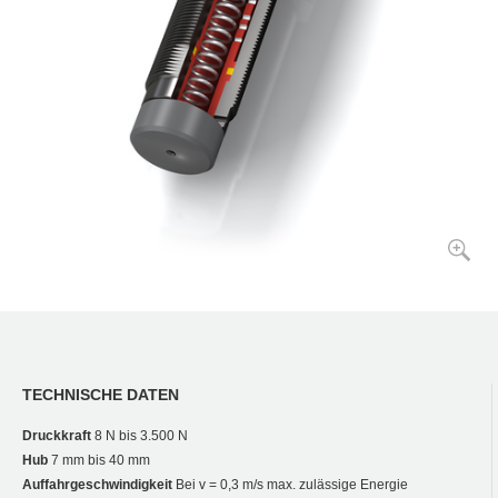
TECHNISCHE DATEN
Druckkraft
8 N bis 3.500 N
Hub
7 mm bis 40 mm
Auffahrgeschwindigkeit
Bei v = 0,3 m/s max. zulässige Energie