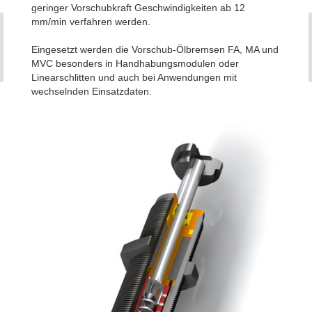
geringer Vorschubkraft Geschwindigkeiten ab 12
mm/min verfahren werden.
Eingesetzt werden die Vorschub-Ölbremsen FA, MA und
MVC besonders in Handhabungsmodulen oder
Linearschlitten und auch bei Anwendungen mit
wechselnden Einsatzdaten.