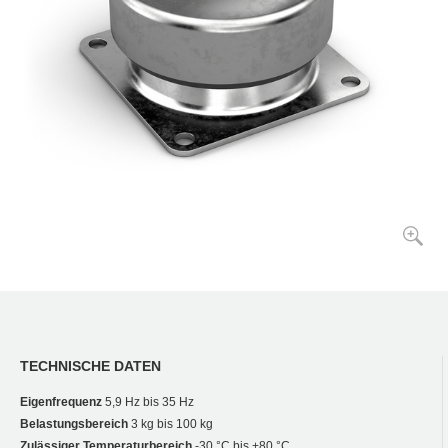
TECHNISCHE DATEN
Eigenfrequenz
5,9 Hz bis 35 Hz
Belastungsbereich
3 kg bis 100 kg
Zulässiger Temperaturbereich
-30 °C bis +80 °C