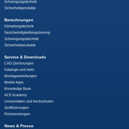
Schwingungstechnik
Sicherheitsprodukte
Berechnungen
Dämpfungstechnik
Geschwindigkeitsregulierung
Schwingungsstechnik
Sicherheitsprodukte
Service & Downloads
CAD-Zeichnungen
Kataloge und mehr
Montageanleitungen
Mobile Apps
Knowledge Base
ACE Academy
Universitäten und Hochschulen
Zertifizierungen
Rücksendungen
News & Presse