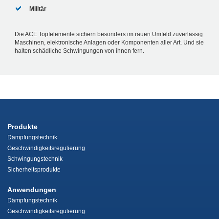
Militär
Die ACE Topfelemente sichern besonders im rauen Umfeld zuverlässig
Maschinen, elektronische Anlagen oder Komponenten aller Art. Und sie
halten schädliche Schwingungen von ihnen fern.
Produkte
Dämpfungstechnik
Geschwindigkeitsregulierung
Schwingungstechnik
Sicherheitsprodukte
Anwendungen
Dämpfungstechnik
Geschwindigkeitsregulierung