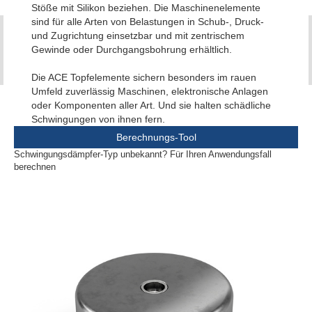
Stöße mit Silikon beziehen. Die Maschinenelemente
sind für alle Arten von Belastungen in Schub-, Druck-
und Zugrichtung einsetzbar und mit zentrischem
Gewinde oder Durchgangsbohrung erhältlich.
Die ACE Topfelemente sichern besonders im rauen
Umfeld zuverlässig Maschinen, elektronische Anlagen
oder Komponenten aller Art. Und sie halten schädliche
Schwingungen von ihnen fern.
Berechnungs-Tool
Schwingungsdämpfer-Typ unbekannt? Für Ihren Anwendungsfall
berechnen