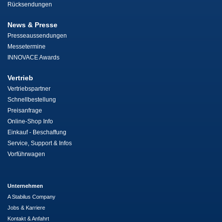
Rücksendungen
News & Presse
Presseaussendungen
Messetermine
INNOVACE Awards
Vertrieb
Vertriebspartner
Schnellbestellung
Preisanfrage
Online-Shop Info
Einkauf - Beschaffung
Service, Support & Infos
Vorführwagen
Unternehmen
A Stabilus Company
Jobs & Karriere
Kontakt & Anfahrt