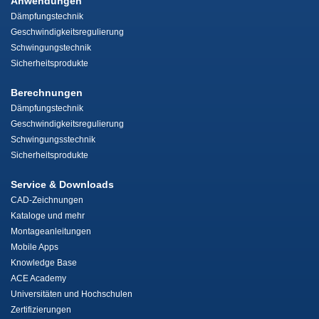
Anwendungen
Dämpfungstechnik
Geschwindigkeitsregulierung
Schwingungstechnik
Sicherheitsprodukte
Berechnungen
Dämpfungstechnik
Geschwindigkeitsregulierung
Schwingungsstechnik
Sicherheitsprodukte
Service & Downloads
CAD-Zeichnungen
Kataloge und mehr
Montageanleitungen
Mobile Apps
Knowledge Base
ACE Academy
Universitäten und Hochschulen
Zertifizierungen