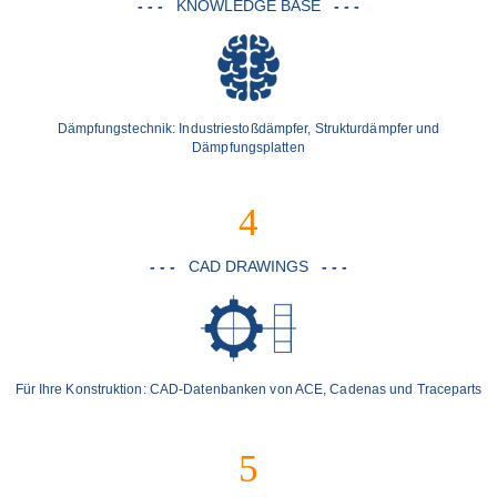
- - -
KNOWLEDGE BASE
- - -
Dämpfungstechnik: Industriestoßdämpfer, Strukturdämpfer und
Dämpfungsplatten
4
- - -
CAD DRAWINGS
- - -
Für Ihre Konstruktion: CAD-Datenbanken von ACE, Cadenas und Traceparts
5