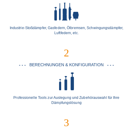
Industrie-Stoßdämpfer, Gasfedern, Ölbremsen, Schwingungsdämpfer,
Luftfedern, etc.
2
- - -
BERECHNUNGEN & KONFIGURATION
- - -
Professionelle Tools zur Auslegung und Zubehörauswahl für Ihre
Dämpfungslösung
3