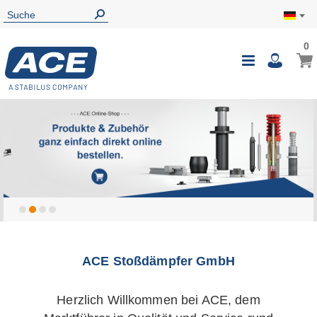
0
ACE Stoßdämpfer GmbH
Herzlich Willkommen bei ACE, dem