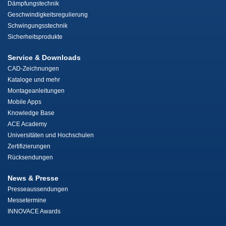
Dämpfungstechnik
Geschwindigkeitsregulierung
Schwingungsstechnik
Sicherheitsprodukte
Service & Downloads
CAD-Zeichnungen
Kataloge und mehr
Montageanleitungen
Mobile Apps
Knowledge Base
ACE Academy
Universitäten und Hochschulen
Zertifizierungen
Rücksendungen
News & Presse
Presseaussendungen
Messetermine
INNOVACE Awards