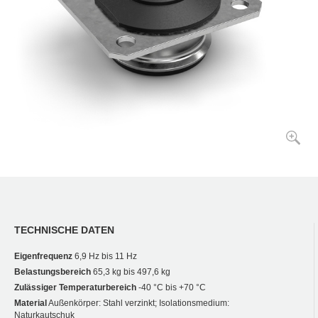
TECHNISCHE DATEN
Eigenfrequenz
6,9 Hz bis 11 Hz
Belastungsbereich
65,3 kg bis 497,6 kg
Zulässiger Temperaturbereich
-40 °C bis +70 °C
Material
Außenkörper: Stahl verzinkt; Isolationsmedium:
Naturkautschuk