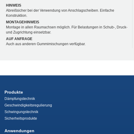
HINWEIS
Abreißsicher bei der Verwendung von Anschlagscheiben. Einfache
Konstruktion.
MONTAGEHINWEIS
Montage in allen Raumachsen möglich. Für Belastungen in Schub-, Druck-
und Zugrichtung einsetzbar.
AUF ANFRAGE
Auch aus anderen Gummimischungen verfügbar.
Produkte
Dämpfungstechnik
Geschwindigkeitsregulierung
Schwingungstechnik
Sicherheitsprodukte
Anwendungen