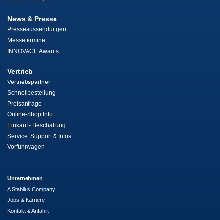
News & Presse
Presseaussendungen
Messetermine
INNOVACE Awards
Vertrieb
Vertriebspartner
Schnellbestellung
Preisanfrage
Online-Shop Info
Einkauf - Beschaffung
Service, Support & Infos
Vorführwagen
Unternehmen
A Stabilus Company
Jobs & Karriere
Kontakt & Anfahrt