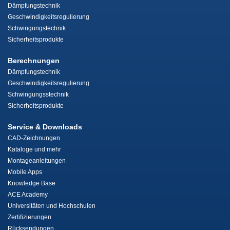
Dämpfungstechnik
Geschwindigkeitsregulierung
Schwingungstechnik
Sicherheitsprodukte
Berechnungen
Dämpfungstechnik
Geschwindigkeitsregulierung
Schwingungsstechnik
Sicherheitsprodukte
Service & Downloads
CAD-Zeichnungen
Kataloge und mehr
Montageanleitungen
Mobile Apps
Knowledge Base
ACE Academy
Universitäten und Hochschulen
Zertifizierungen
Rücksendungen