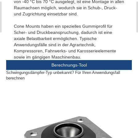
von -40 °C bis 70 °C ausgelegt, ist eine Montage in allen
Raumachsen möglich, wodurch sie in Schub-, Druck-
und Zugrichtung einsetzbar sind.
Cone Mounts haben ein spezielles Gummiprofil für
Scher- und Druckbeanspruchung, dadurch ist eine
axiale Belastbarkeit ermöglichen. Typische
Anwendungsfälle sind in der Agrartechnik,
Kompressoren, Fahrwerks- und Karosserieelemente
sowie im gängigen Maschinenbau.
Berechnungs-Tool
Schwingungsdämpfer-Typ unbekannt? Für Ihren Anwendungsfall
berechnen