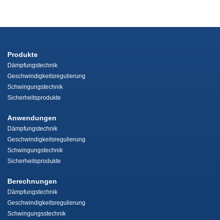
Produkte
Dämpfungstechnik
Geschwindigkeitsregulierung
Schwingungstechnik
Sicherheitsprodukte
Anwendungen
Dämpfungstechnik
Geschwindigkeitsregulierung
Schwingungstechnik
Sicherheitsprodukte
Berechnungen
Dämpfungstechnik
Geschwindigkeitsregulierung
Schwingungsstechnik