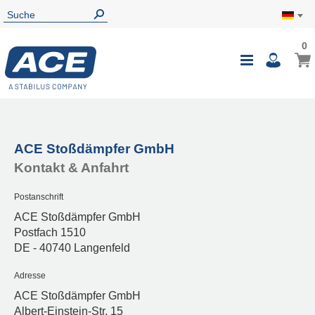
0
ACE Stoßdämpfer GmbH
Kontakt & Anfahrt
Postanschrift
ACE Stoßdämpfer GmbH
Postfach 1510
DE - 40740 Langenfeld
Adresse
ACE Stoßdämpfer GmbH
Albert-Einstein-Str. 15