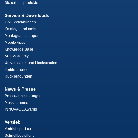
Sicherheitsprodukte
Service & Downloads
CAD-Zeichnungen
Kataloge und mehr
Montageanleitungen
Mobile Apps
Knowledge Base
ACE Academy
Universitäten und Hochschulen
Zertifizierungen
Rücksendungen
News & Presse
Presseaussendungen
Messetermine
INNOVACE Awards
Vertrieb
Vertriebspartner
Schnellbestellung