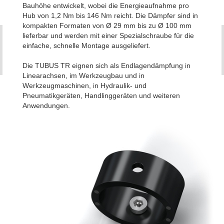
Bauhöhe entwickelt, wobei die Energieaufnahme pro
Hub von 1,2 Nm bis 146 Nm reicht. Die Dämpfer sind in
kompakten Formaten von Ø 29 mm bis zu Ø 100 mm
lieferbar und werden mit einer Spezialschraube für die
einfache, schnelle Montage ausgeliefert.
Die TUBUS TR eignen sich als Endlagendämpfung in
Linearachsen, im Werkzeugbau und in
Werkzeugmaschinen, in Hydraulik- und
Pneumatikgeräten, Handlinggeräten und weiteren
Anwendungen.