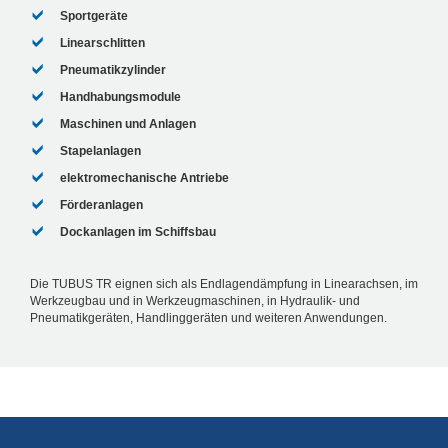
Sportgeräte
Linearschlitten
Pneumatikzylinder
Handhabungsmodule
Maschinen und Anlagen
Stapelanlagen
elektromechanische Antriebe
Förderanlagen
Dockanlagen im Schiffsbau
Die TUBUS TR eignen sich als Endlagendämpfung in Linearachsen, im
Werkzeugbau und in Werkzeugmaschinen, in Hydraulik- und
Pneumatikgeräten, Handlinggeräten und weiteren Anwendungen.