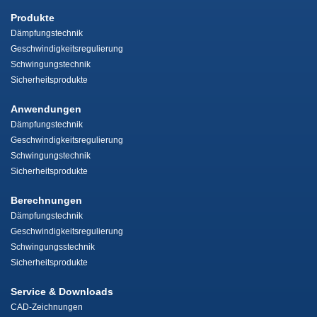
Produkte
Dämpfungstechnik
Geschwindigkeitsregulierung
Schwingungstechnik
Sicherheitsprodukte
Anwendungen
Dämpfungstechnik
Geschwindigkeitsregulierung
Schwingungstechnik
Sicherheitsprodukte
Berechnungen
Dämpfungstechnik
Geschwindigkeitsregulierung
Schwingungsstechnik
Sicherheitsprodukte
Service & Downloads
CAD-Zeichnungen