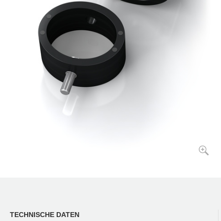
TECHNISCHE DATEN