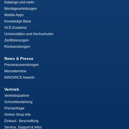
Kataloge und mehr
Montageanleitungen
Mobile Apps
Knowledge Base
ACE Academy
Universitäten und Hochschulen
Zertifizierungen
Rücksendungen
News & Presse
Presseaussendungen
Messetermine
INNOVACE Awards
Vertrieb
Vertriebspartner
Schnellbestellung
Preisanfrage
Online-Shop Info
Einkauf - Beschaffung
Service, Support & Infos