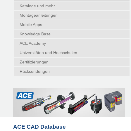
Kataloge und mehr
Montageanleitungen
Mobile Apps
Knowledge Base
ACE Academy
Universitäten und Hochschulen
Zertifizierungen
Rücksendungen
ACE CAD Database