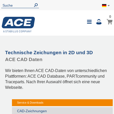
0
Technische Zeichungen in 2D und 3D
ACE CAD Daten
Wir bieten Ihnen ACE CAD-Daten von unterschiedlichen
Plattformen: ACE CAD Database, PARTcommunity und
Traceparts. Nach Ihrer Auswahl öffnet sich eine neue
Webseite.
Service & Downloads
CAD-Zeichnungen