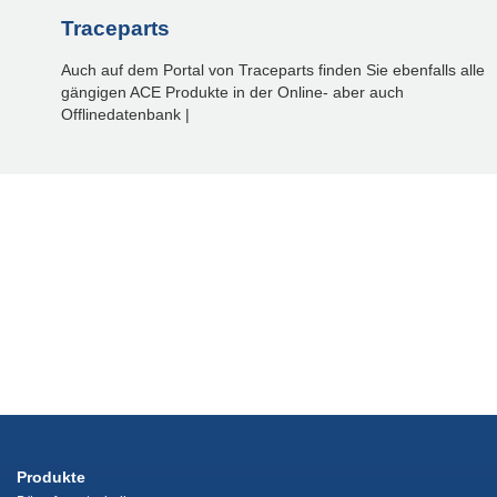
Traceparts
Auch auf dem Portal von Traceparts finden Sie ebenfalls alle
gängigen ACE Produkte in der Online- aber auch
Offlinedatenbank |
Produkte