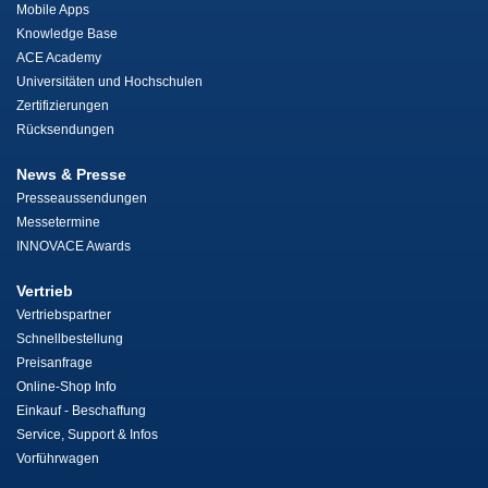
Mobile Apps
Knowledge Base
ACE Academy
Universitäten und Hochschulen
Zertifizierungen
Rücksendungen
News & Presse
Presseaussendungen
Messetermine
INNOVACE Awards
Vertrieb
Vertriebspartner
Schnellbestellung
Preisanfrage
Online-Shop Info
Einkauf - Beschaffung
Service, Support & Infos
Vorführwagen