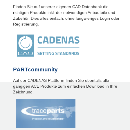
Finden Sie auf unserer eigenen CAD Datenbank die
richtigen Produkte inkl. der notwendigen Anbauteile und
Zubehör. Dies alles einfach, ohne langwieriges Login oder
Registrierung.
PARTcommunity
Auf der CADENAS Plattform finden Sie ebenfalls alle
gängigen ACE Produkte zum einfachen Download in Ihre
Zeichnung.