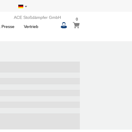
ACE Stoßdämpfer GmbH
0
 Presse
Vertrieb