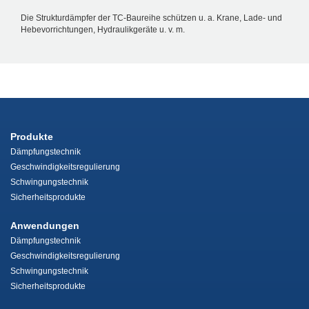
Die Strukturdämpfer der TC-Baureihe schützen u. a. Krane, Lade- und
Hebevorrichtungen, Hydraulikgeräte u. v. m.
Produkte
Dämpfungstechnik
Geschwindigkeitsregulierung
Schwingungstechnik
Sicherheitsprodukte
Anwendungen
Dämpfungstechnik
Geschwindigkeitsregulierung
Schwingungstechnik
Sicherheitsprodukte