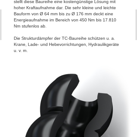
stellt diese Baureihe eine kostengünstige Lösung mit
hoher Kraftaufnahme dar. Die sehr kleine und leichte
Bauform von Ø 64 mm bis zu Ø 176 mm deckt eine
Energieaufnahme im Bereich von 450 Nm bis 17.810
Nm stufenlos ab.
Die Strukturdämpfer der TC-Baureihe schützen u. a.
Krane, Lade- und Hebevorrichtungen, Hydraulikgeräte
u. v. m.