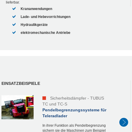
lieferbar.
Krananwendungen
Lade- und Hebevorrichtungen
Hydraulikgeräte
elektromechanische Antriebe
EINSATZBEISPIELE
Sicherheitsdämpfer - TUBUS
TC und TC-S
Pendelbegrenzungssysteme für
Teleradlader
In ihrer Funktion als Pendelbegrenzung
sichern sie die Maschinen zum Beispiel