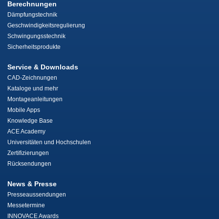
Berechnungen
Dämpfungstechnik
Geschwindigkeitsregulierung
Schwingungsstechnik
Sicherheitsprodukte
Service & Downloads
CAD-Zeichnungen
Kataloge und mehr
Montageanleitungen
Mobile Apps
Knowledge Base
ACE Academy
Universitäten und Hochschulen
Zertifizierungen
Rücksendungen
News & Presse
Presseaussendungen
Messetermine
INNOVACE Awards