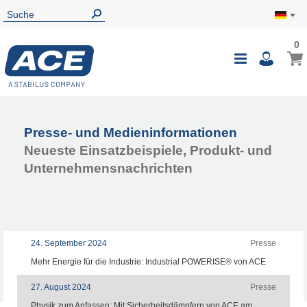
0
Presse- und Medieninformationen
Neueste Einsatzbeispiele, Produkt- und
Unternehmensnachrichten
24. September 2024
Presse
Mehr Energie für die Industrie: Industrial POWERISE® von ACE
27. August 2024
Presse
Physik zum Anfassen: Mit Sicherheitsdämpfern von ACE am