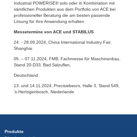
Industrial POWERISE® solo oder in Kombination mit
sämtlichen Produkten aus dem Portfolio von ACE bei
professioneller Beratung die am besten passende
Lösung für ihre Anwendung erhalten.
Messetermine von ACE und STABILUS
24. - 28.09.2024, China International Industry Fair,
Shanghai
05. – 07.11.2024, FMB, Fachmesse für Maschinenbau,
Stand 20-D33, Bad Salzuflen,
Deutschland
13. und 14.11.2024, Precisiebeurs, Halle 3, Stand 549,
’s-Hertogenbosch, Niederlande
Produkte