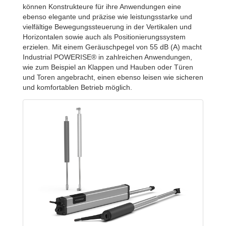
können Konstrukteure für ihre Anwendungen eine
ebenso elegante und präzise wie leistungsstarke und
vielfältige Bewegungssteuerung in der Vertikalen und
Horizontalen sowie auch als Positionierungssystem
erzielen. Mit einem Geräuschpegel von 55 dB (A) macht
Industrial POWERISE® in zahlreichen Anwendungen,
wie zum Beispiel an Klappen und Hauben oder Türen
und Toren angebracht, einen ebenso leisen wie sicheren
und komfortablen Betrieb möglich.