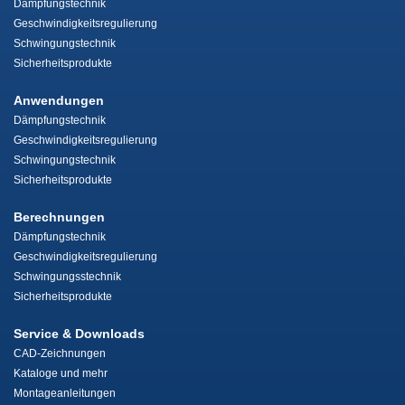
Dämpfungstechnik
Geschwindigkeitsregulierung
Schwingungstechnik
Sicherheitsprodukte
Anwendungen
Dämpfungstechnik
Geschwindigkeitsregulierung
Schwingungstechnik
Sicherheitsprodukte
Berechnungen
Dämpfungstechnik
Geschwindigkeitsregulierung
Schwingungsstechnik
Sicherheitsprodukte
Service & Downloads
CAD-Zeichnungen
Kataloge und mehr
Montageanleitungen