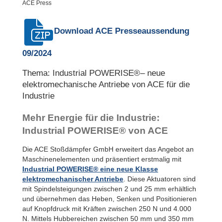
ACE Press
Download ACE
Presseaussendung
09/2024
Thema: Industrial POWERISE®– neue
elektromechanische Antriebe von ACE für die
Industrie
Mehr Energie für die Industrie:
Industrial POWERISE® von ACE
Die ACE Stoßdämpfer GmbH erweitert das Angebot an
Maschinenelementen und präsentiert erstmalig mit
Industrial POWERISE® eine neue Klasse
elektromechanischer Antriebe
. Diese Aktuatoren sind
mit Spindelsteigungen zwischen 2 und 25 mm erhältlich
und übernehmen das Heben, Senken und Positionieren
auf Knopfdruck mit Kräften zwischen 250 N und 4.000
N. Mittels Hubbereichen zwischen 50 mm und 350 mm