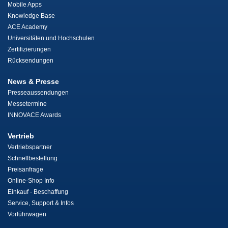
Mobile Apps
Knowledge Base
ACE Academy
Universitäten und Hochschulen
Zertifizierungen
Rücksendungen
News & Presse
Presseaussendungen
Messetermine
INNOVACE Awards
Vertrieb
Vertriebspartner
Schnellbestellung
Preisanfrage
Online-Shop Info
Einkauf - Beschaffung
Service, Support & Infos
Vorführwagen