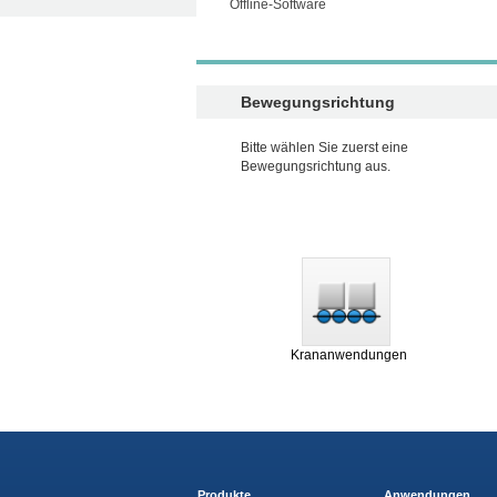
Offline-Software
Bewegungsrichtung
Bitte wählen Sie zuerst eine
Bewegungsrichtung aus.
Krananwendungen
Produkte
Anwendungen