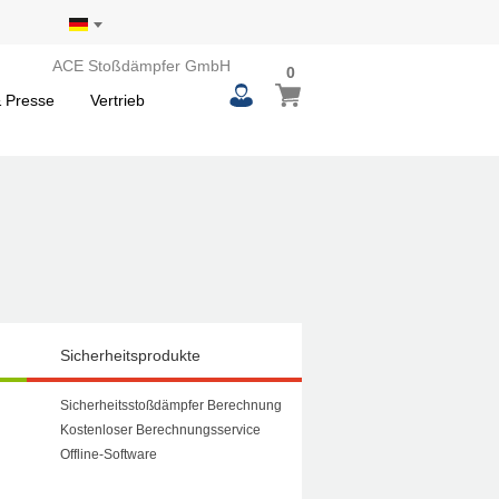
ACE Stoßdämpfer GmbH
0
 Presse
Vertrieb
Sicherheitsprodukte
Sicherheitsstoßdämpfer Berechnung
Kostenloser Berechnungsservice
Offline-Software