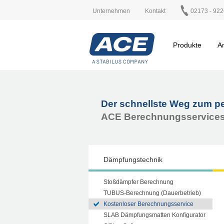
Unternehmen
Kontakt
02173 - 922
Produkte
A
Der schnellste Weg zum p
ACE Berechnungsservices
Dämpfungstechnik
Stoßdämpfer Berechnung
TUBUS-Berechnung (Dauerbetrieb)
Kostenloser Berechnungsservice
SLAB Dämpfungsmatten Konfigurator