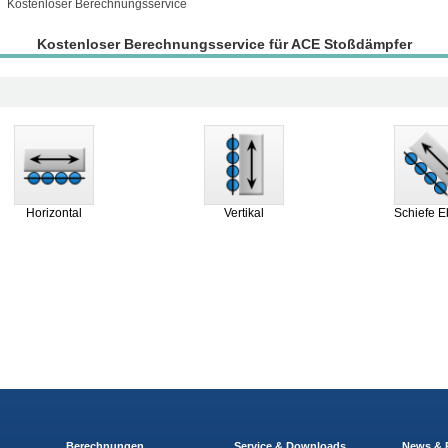
Kostenloser Berechnungsservice
Kostenloser Berechnungsservice für ACE Stoßdämpfer
Horizontal
Vertikal
Schiefe 
Berechnungen
Service & Downloads
News & 