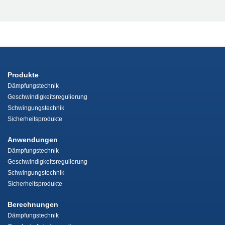
Produkte
Dämpfungstechnik
Geschwindigkeitsregulierung
Schwingungstechnik
Sicherheitsprodukte
Anwendungen
Dämpfungstechnik
Geschwindigkeitsregulierung
Schwingungstechnik
Sicherheitsprodukte
Berechnungen
Dämpfungstechnik