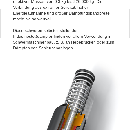
effektiver Massen von 0,3 kg bis 326.000 kg. Die
Verbindung aus extremer Solidität, hoher
Energieaufnahme und großer Dämpfungsbandbreite
macht sie so wertvoll.
Diese schweren selbsteinstellenden
Industriestoßdämpfer finden vor allem Verwendung im
Schwermaschinenbau, z. B. an Hebebrücken oder zum
Dämpfen von Schleusenanlagen.