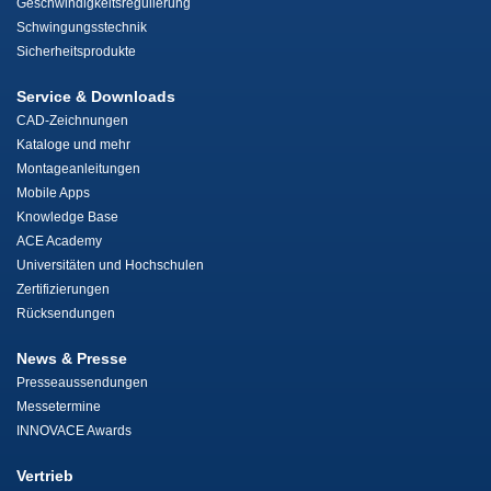
Geschwindigkeitsregulierung
Schwingungsstechnik
Sicherheitsprodukte
Service & Downloads
CAD-Zeichnungen
Kataloge und mehr
Montageanleitungen
Mobile Apps
Knowledge Base
ACE Academy
Universitäten und Hochschulen
Zertifizierungen
Rücksendungen
News & Presse
Presseaussendungen
Messetermine
INNOVACE Awards
Vertrieb