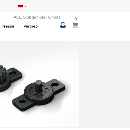
ACE Stoßdämpfer GmbH
0
 Presse
Vertrieb