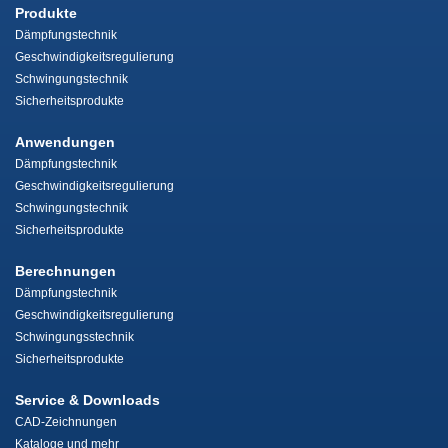
Produkte
Dämpfungstechnik
Geschwindigkeitsregulierung
Schwingungstechnik
Sicherheitsprodukte
Anwendungen
Dämpfungstechnik
Geschwindigkeitsregulierung
Schwingungstechnik
Sicherheitsprodukte
Berechnungen
Dämpfungstechnik
Geschwindigkeitsregulierung
Schwingungsstechnik
Sicherheitsprodukte
Service & Downloads
CAD-Zeichnungen
Kataloge und mehr