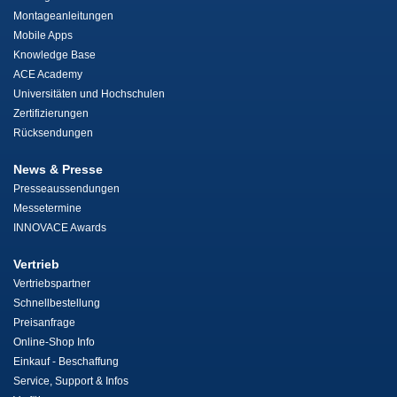
Montageanleitungen
Mobile Apps
Knowledge Base
ACE Academy
Universitäten und Hochschulen
Zertifizierungen
Rücksendungen
News & Presse
Presseaussendungen
Messetermine
INNOVACE Awards
Vertrieb
Vertriebspartner
Schnellbestellung
Preisanfrage
Online-Shop Info
Einkauf - Beschaffung
Service, Support & Infos