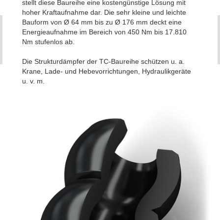
stellt diese Baureihe eine kostengünstige Lösung mit
hoher Kraftaufnahme dar. Die sehr kleine und leichte
Bauform von Ø 64 mm bis zu Ø 176 mm deckt eine
Energieaufnahme im Bereich von 450 Nm bis 17.810
Nm stufenlos ab.
Die Strukturdämpfer der TC-Baureihe schützen u. a.
Krane, Lade- und Hebevorrichtungen, Hydraulikgeräte
u. v. m.