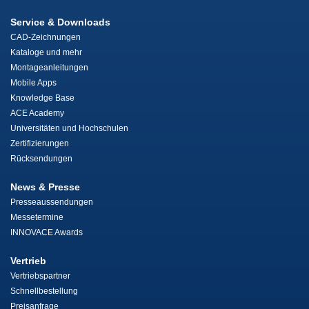
Service & Downloads
CAD-Zeichnungen
Kataloge und mehr
Montageanleitungen
Mobile Apps
Knowledge Base
ACE Academy
Universitäten und Hochschulen
Zertifizierungen
Rücksendungen
News & Presse
Presseaussendungen
Messetermine
INNOVACE Awards
Vertrieb
Vertriebspartner
Schnellbestellung
Preisanfrage