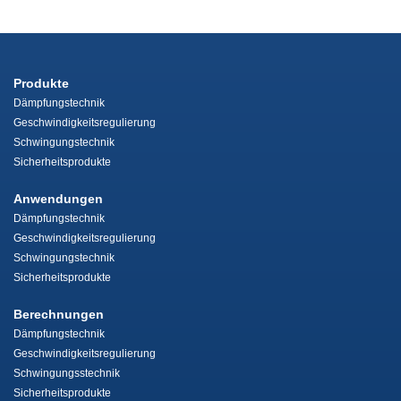
Produkte
Dämpfungstechnik
Geschwindigkeitsregulierung
Schwingungstechnik
Sicherheitsprodukte
Anwendungen
Dämpfungstechnik
Geschwindigkeitsregulierung
Schwingungstechnik
Sicherheitsprodukte
Berechnungen
Dämpfungstechnik
Geschwindigkeitsregulierung
Schwingungsstechnik
Sicherheitsprodukte