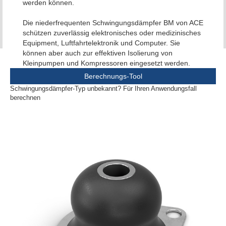
werden können.
Die niederfrequenten Schwingungsdämpfer BM von ACE
schützen zuverlässig elektronisches oder medizinisches
Equipment, Luftfahrtelektronik und Computer. Sie
können aber auch zur effektiven Isolierung von
Kleinpumpen und Kompressoren eingesetzt werden.
Berechnungs-Tool
Schwingungsdämpfer-Typ unbekannt? Für Ihren Anwendungsfall
berechnen