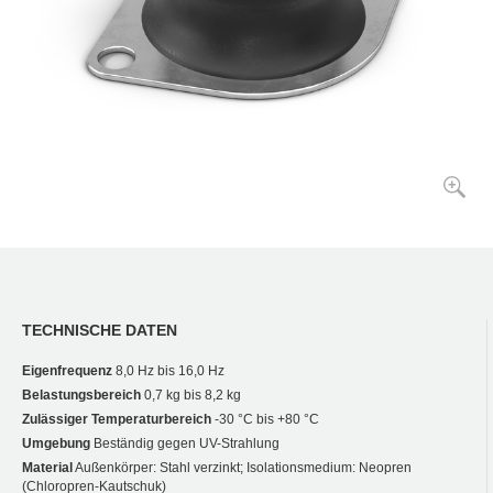
TECHNISCHE DATEN
Eigenfrequenz
8,0 Hz bis 16,0 Hz
Belastungsbereich
0,7 kg bis 8,2 kg
Zulässiger Temperaturbereich
-30 °C bis +80 °C
Umgebung
Beständig gegen UV-Strahlung
Material
Außenkörper: Stahl verzinkt; Isolationsmedium: Neopren
(Chloropren-Kautschuk)