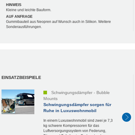
HINWEIS
Kleine und leichte Bauform.
AUF ANFRAGE
Gummibauteil aus Neopren auf Wunsch auch in Silikon. Weitere
Sonderausführungen.
EINSATZBEISPIELE
Schwingungsdämpfer - Bubble
Mounts
Schwingungsdämpfer sorgen für
Ruhe in Luxuswohnmobil
In einem Luxuswohnmobil sind zwei je 7,3
kg schwere Kompressoren für das
Luftversorgungssystem von Federung,